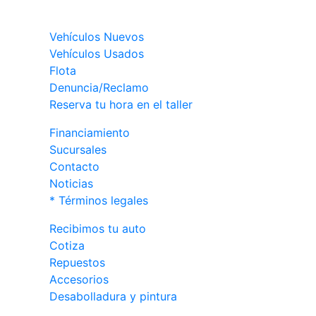
Vehículos Nuevos
Vehículos Usados
Flota
Denuncia/Reclamo
Reserva tu hora en el taller
Financiamiento
Sucursales
Contacto
Noticias
* Términos legales
Recibimos tu auto
Cotiza
Repuestos
Accesorios
Desabolladura y pintura