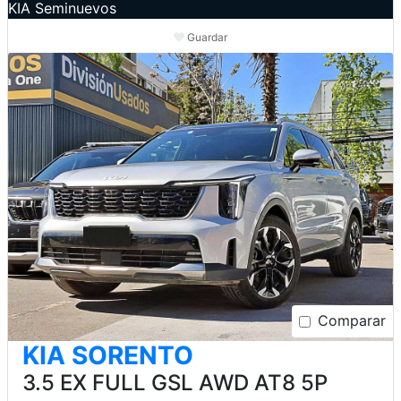
KIA Seminuevos
Guardar
Comparar
KIA SORENTO
3.5 EX FULL GSL AWD AT8 5P