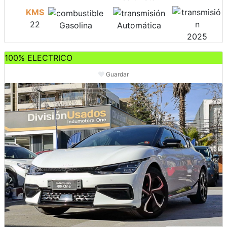
KMS
22
Gasolina
Automática
2025
100% ELECTRICO
Guardar