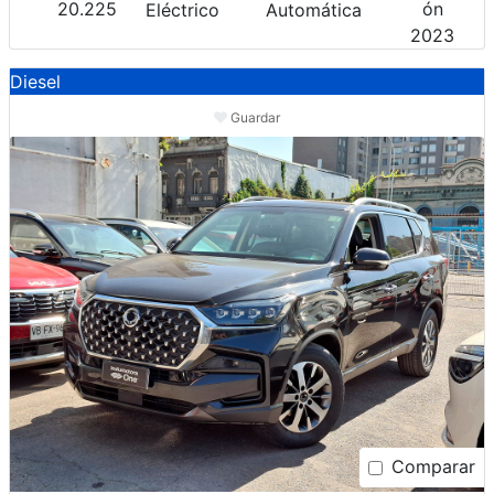
20.225
Eléctrico
Automática
2023
Diesel
Guardar
Comparar