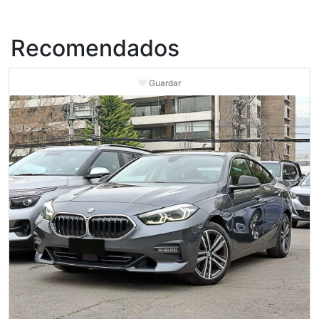
Recomendados
Guardar