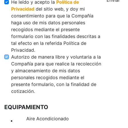
Enviar
He leído y acepto la
Política de
Privacidad
del sitio web, y doy mi
consentimiento para que la Compañía
haga uso de mis datos personales
recogidos mediante el presente
formulario con las finalidades descritas a
tal efecto en la referida Política de
Privacidad.
Autorizo de manera libre y voluntaria a la
Compañía para que realice la recolección
y almacenamiento de mis datos
personales recogidos mediante el
presente formulario, con la finalidad de
cotización.
EQUIPAMIENTO
Aire Acondicionado