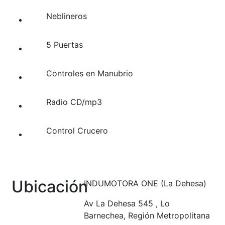
Neblineros
5 Puertas
Controles en Manubrio
Radio CD/mp3
Control Crucero
Ubicación
INDUMOTORA ONE (La Dehesa)
Av La Dehesa 545 , Lo
Barnechea, Región Metropolitana