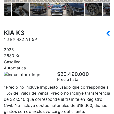
KIA K3
1.6 EX 4X2 AT 5P
2025
7.630 Km
Gasolina
Automática
$20.490.000
Precio lista
*Precio no incluye Impuesto usado que corresponde al
1,5% del valor de venta. Precio no incluye transferencia
de $27.540 que corresponde al trámite en Registro
Civil. No incluye costos notariales de $18.600, dichos
gastos son de exclusivo cargo del cliente.