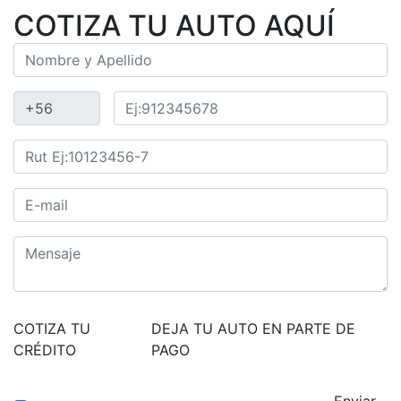
COTIZA TU AUTO AQUÍ
COTIZA TU
DEJA TU AUTO EN PARTE DE
CRÉDITO
PAGO