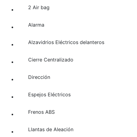
2 Air bag
Alarma
Alzavidrios Eléctricos delanteros
Cierre Centralizado
Dirección
Espejos Eléctricos
Frenos ABS
Llantas de Aleación