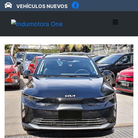
VEHÍCULOS NUEVOS