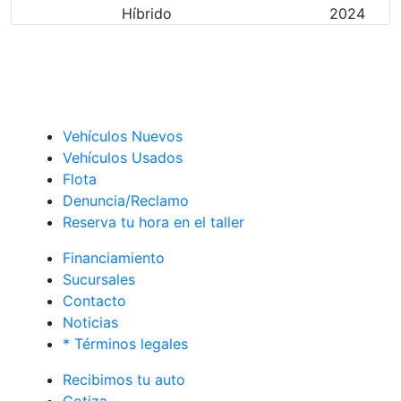
Híbrido
2024
Vehículos Nuevos
Vehículos Usados
Flota
Denuncia/Reclamo
Reserva tu hora en el taller
Financiamiento
Sucursales
Contacto
Noticias
* Términos legales
Recibimos tu auto