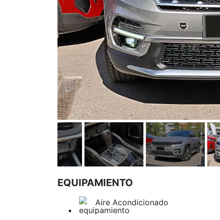
EQUIPAMIENTO
Aire Acondicionado