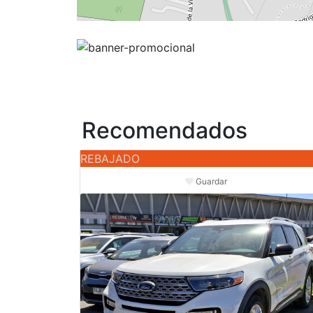
Recomendados
REBAJADO
Guardar