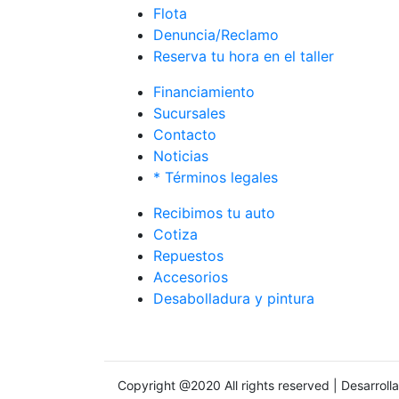
Flota
Denuncia/Reclamo
Reserva tu hora en el taller
Financiamiento
Sucursales
Contacto
Noticias
* Términos legales
Recibimos tu auto
Cotiza
Repuestos
Accesorios
Desabolladura y pintura
Copyright @2020 All rights reserved | Desarrol