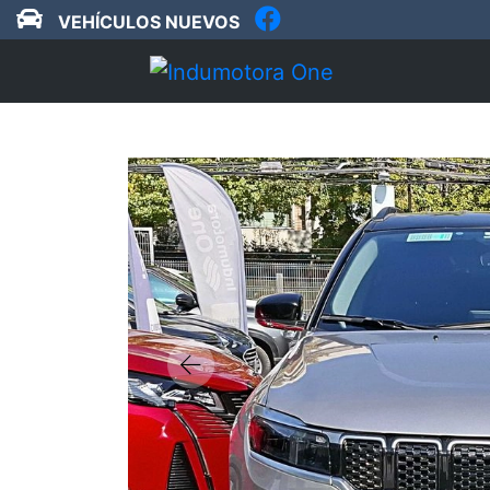
VEHÍCULOS NUEVOS