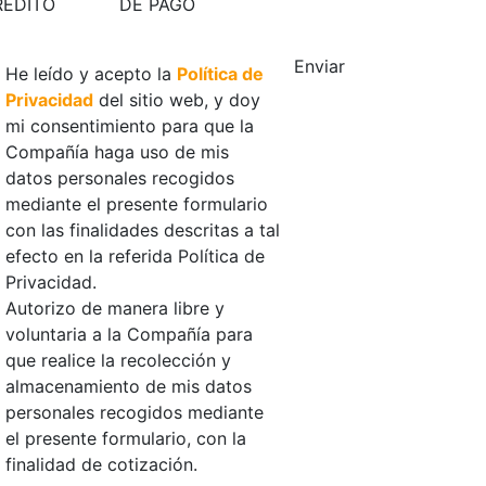
RÉDITO
DE PAGO
Enviar
He leído y acepto la
Política de
Privacidad
del sitio web, y doy
mi consentimiento para que la
Compañía haga uso de mis
datos personales recogidos
mediante el presente formulario
con las finalidades descritas a tal
efecto en la referida Política de
Privacidad.
Autorizo de manera libre y
voluntaria a la Compañía para
que realice la recolección y
almacenamiento de mis datos
personales recogidos mediante
el presente formulario, con la
finalidad de cotización.