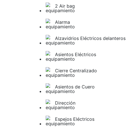
2 Air bag
Alarma
Alzavidrios Eléctricos delanteros
Asientos Eléctricos
Cierre Centralizado
Asientos de Cuero
Dirección
Espejos Eléctricos