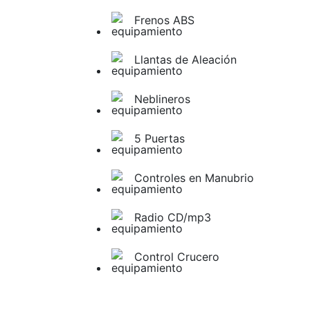
Frenos ABS
Llantas de Aleación
Neblineros
5 Puertas
Controles en Manubrio
Radio CD/mp3
Control Crucero