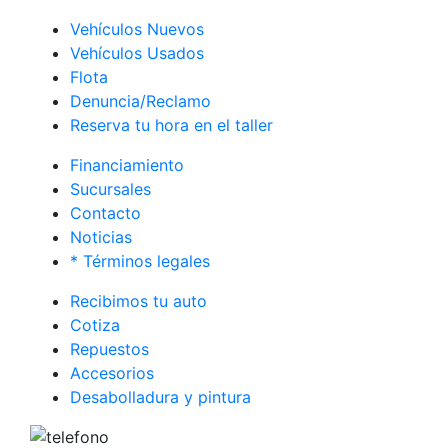
Vehículos Nuevos
Vehículos Usados
Flota
Denuncia/Reclamo
Reserva tu hora en el taller
Financiamiento
Sucursales
Contacto
Noticias
* Términos legales
Recibimos tu auto
Cotiza
Repuestos
Accesorios
Desabolladura y pintura