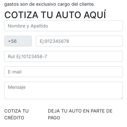
gastos son de exclusivo cargo del cliente.
COTIZA TU AUTO AQUÍ
COTIZA TU
DEJA TU AUTO EN PARTE DE
CRÉDITO
PAGO