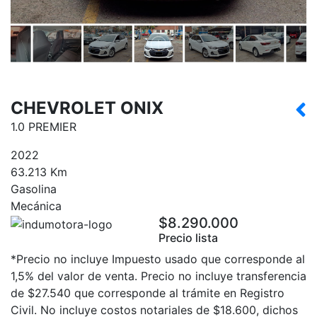
CHEVROLET ONIX
1.0 PREMIER
2022
63.213 Km
Gasolina
Mecánica
$8.290.000
Precio lista
*Precio no incluye Impuesto usado que corresponde al
1,5% del valor de venta. Precio no incluye transferencia
de $27.540 que corresponde al trámite en Registro
Civil. No incluye costos notariales de $18.600, dichos