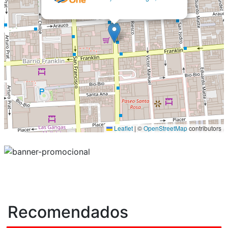
Leaflet
|
©
OpenStreetMap
contributors
Recomendados