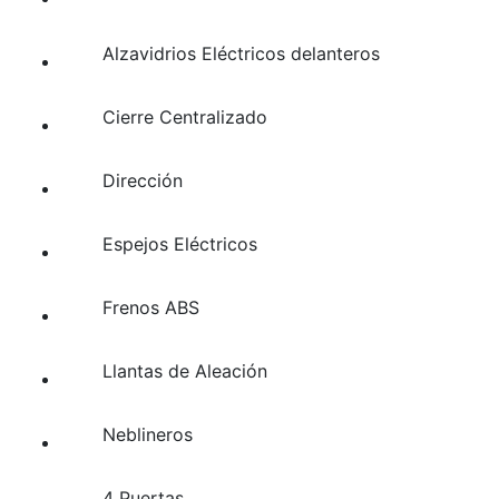
Alzavidrios Eléctricos delanteros
Cierre Centralizado
Dirección
Espejos Eléctricos
Frenos ABS
Llantas de Aleación
Neblineros
4 Puertas