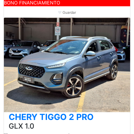
BONO FINANCIAMIENTO
Guardar
CHERY TIGGO 2 PRO
GLX 1.0