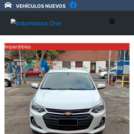
VEHÍCULOS NUEVOS
Imperdibles