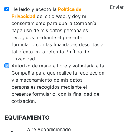
Enviar
He leído y acepto la
Política de
Privacidad
del sitio web, y doy mi
consentimiento para que la Compañía
haga uso de mis datos personales
recogidos mediante el presente
formulario con las finalidades descritas a
tal efecto en la referida Política de
Privacidad.
Autorizo de manera libre y voluntaria a la
Compañía para que realice la recolección
y almacenamiento de mis datos
personales recogidos mediante el
presente formulario, con la finalidad de
cotización.
EQUIPAMIENTO
Aire Acondicionado