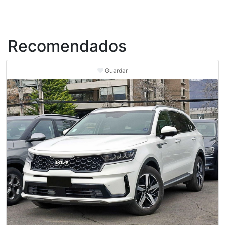
Recomendados
Guardar