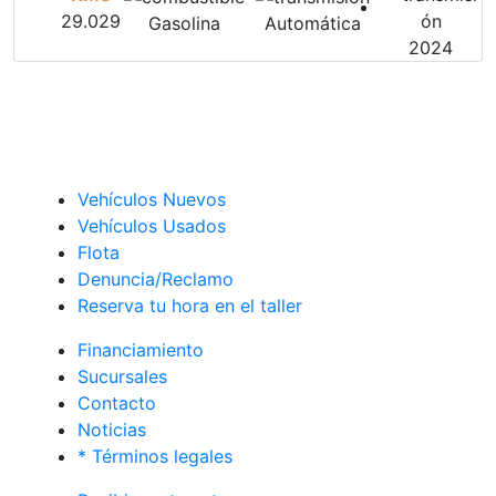
29.029
Gasolina
Automática
2024
Vehículos Nuevos
Vehículos Usados
Flota
Denuncia/Reclamo
Reserva tu hora en el taller
Financiamiento
Sucursales
Contacto
Noticias
* Términos legales