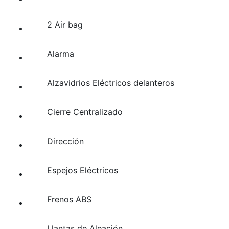
2 Air bag
Alarma
Alzavidrios Eléctricos delanteros
Cierre Centralizado
Dirección
Espejos Eléctricos
Frenos ABS
Llantas de Aleación