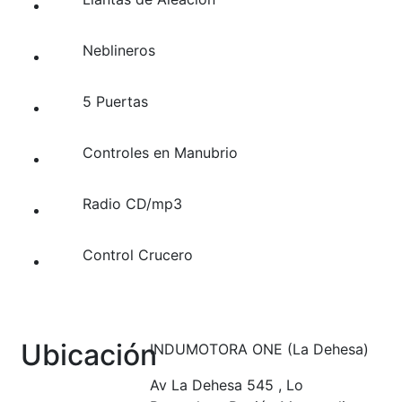
Neblineros
5 Puertas
Controles en Manubrio
Radio CD/mp3
Control Crucero
Ubicación
INDUMOTORA ONE (La Dehesa)
Av La Dehesa 545 , Lo