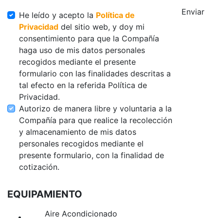
Enviar
He leído y acepto la
Política de
Privacidad
del sitio web, y doy mi
consentimiento para que la Compañía
haga uso de mis datos personales
recogidos mediante el presente
formulario con las finalidades descritas a
tal efecto en la referida Política de
Privacidad.
Autorizo de manera libre y voluntaria a la
Compañía para que realice la recolección
y almacenamiento de mis datos
personales recogidos mediante el
presente formulario, con la finalidad de
cotización.
EQUIPAMIENTO
Aire Acondicionado