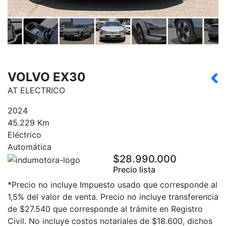
VOLVO EX30
AT ELECTRICO
2024
45.229 Km
Eléctrico
Automática
$28.990.000
Precio lista
*Precio no incluye Impuesto usado que corresponde al
1,5% del valor de venta. Precio no incluye transferencia
de $27.540 que corresponde al trámite en Registro
Civil. No incluye costos notariales de $18.600, dichos