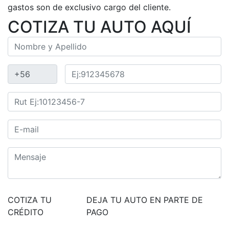
gastos son de exclusivo cargo del cliente.
COTIZA TU AUTO AQUÍ
COTIZA TU
DEJA TU AUTO EN PARTE DE
CRÉDITO
PAGO