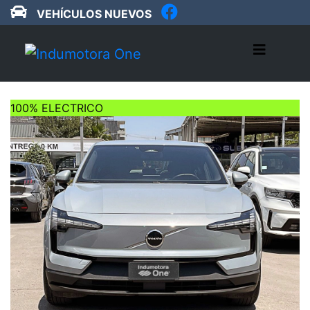
VEHÍCULOS NUEVOS
100% ELECTRICO