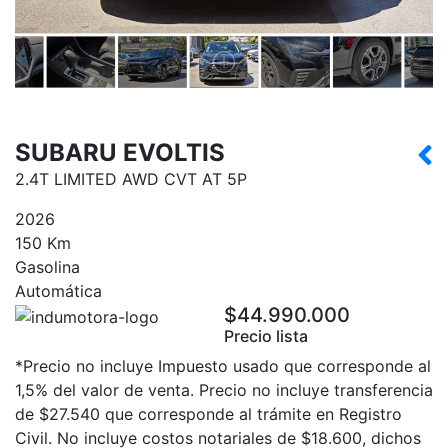
SUBARU EVOLTIS
2.4T LIMITED AWD CVT AT 5P
2026
150 Km
Gasolina
Automática
$44.990.000
Precio lista
*Precio no incluye Impuesto usado que corresponde al
1,5% del valor de venta. Precio no incluye transferencia
de $27.540 que corresponde al trámite en Registro
Civil. No incluye costos notariales de $18.600, dichos