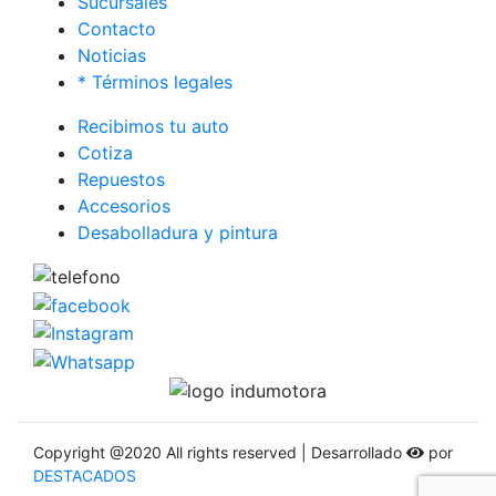
Sucursales
Contacto
Noticias
* Términos legales
Recibimos tu auto
Cotiza
Repuestos
Accesorios
Desabolladura y pintura
Copyright @2020 All rights reserved | Desarrollado
por
DESTACADOS