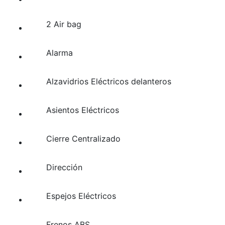
2 Air bag
Alarma
Alzavidrios Eléctricos delanteros
Asientos Eléctricos
Cierre Centralizado
Dirección
Espejos Eléctricos
Frenos ABS