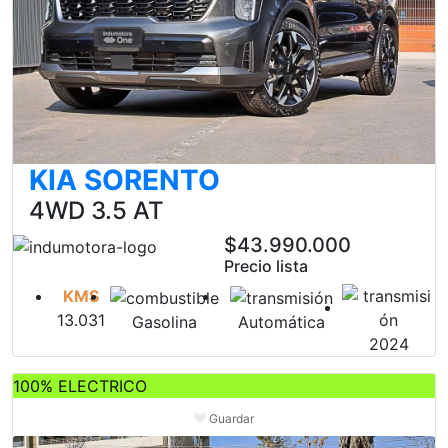
KIA SORENTO
4WD 3.5 AT
$43.990.000
Precio lista
KMS
13.031
Gasolina
Automática
2024
100% ELECTRICO
Guardar