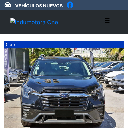
VEHÍCULOS NUEVOS
0 km