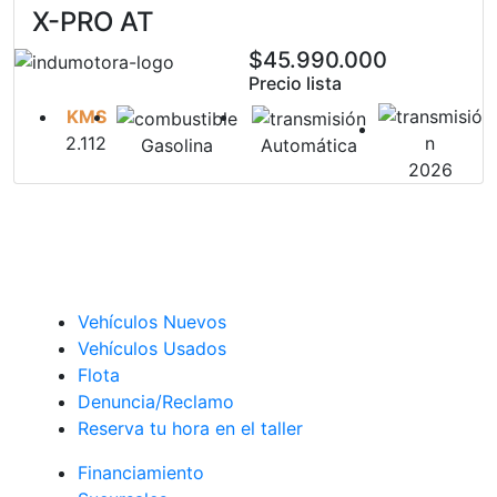
X-PRO AT
$45.990.000
Precio lista
KMS
2.112
Gasolina
Automática
2026
Vehículos Nuevos
Vehículos Usados
Flota
Denuncia/Reclamo
Reserva tu hora en el taller
Financiamiento