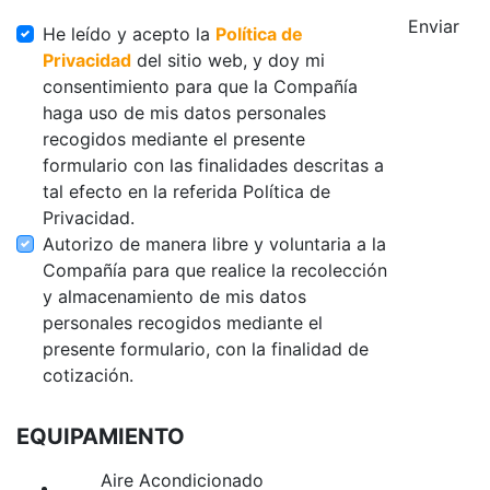
Enviar
He leído y acepto la
Política de
Privacidad
del sitio web, y doy mi
consentimiento para que la Compañía
haga uso de mis datos personales
recogidos mediante el presente
formulario con las finalidades descritas a
tal efecto en la referida Política de
Privacidad.
Autorizo de manera libre y voluntaria a la
Compañía para que realice la recolección
y almacenamiento de mis datos
personales recogidos mediante el
presente formulario, con la finalidad de
cotización.
EQUIPAMIENTO
Aire Acondicionado