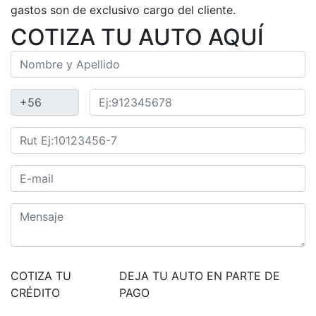
gastos son de exclusivo cargo del cliente.
COTIZA TU AUTO AQUÍ
COTIZA TU
DEJA TU AUTO EN PARTE DE
CRÉDITO
PAGO