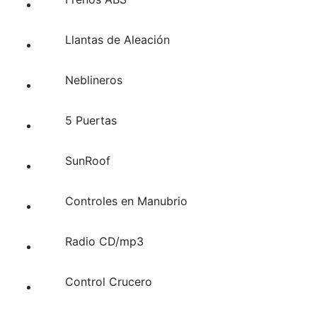
Llantas de Aleación
Neblineros
5 Puertas
SunRoof
Controles en Manubrio
Radio CD/mp3
Control Crucero