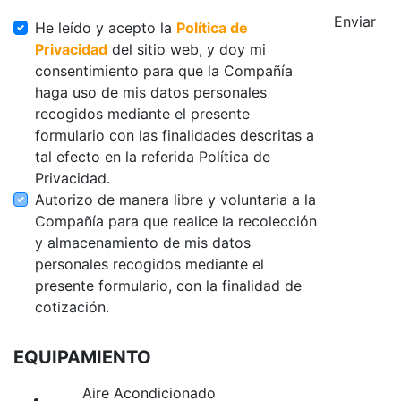
Enviar
He leído y acepto la
Política de
Privacidad
del sitio web, y doy mi
consentimiento para que la Compañía
haga uso de mis datos personales
recogidos mediante el presente
formulario con las finalidades descritas a
tal efecto en la referida Política de
Privacidad.
Autorizo de manera libre y voluntaria a la
Compañía para que realice la recolección
y almacenamiento de mis datos
personales recogidos mediante el
presente formulario, con la finalidad de
cotización.
EQUIPAMIENTO
Aire Acondicionado