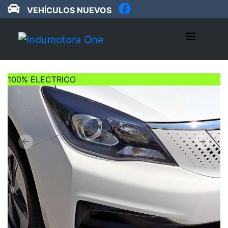
VEHÍCULOS NUEVOS
100% ELECTRICO