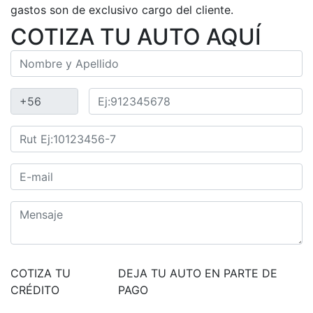
gastos son de exclusivo cargo del cliente.
COTIZA TU AUTO AQUÍ
COTIZA TU
DEJA TU AUTO EN PARTE DE
CRÉDITO
PAGO