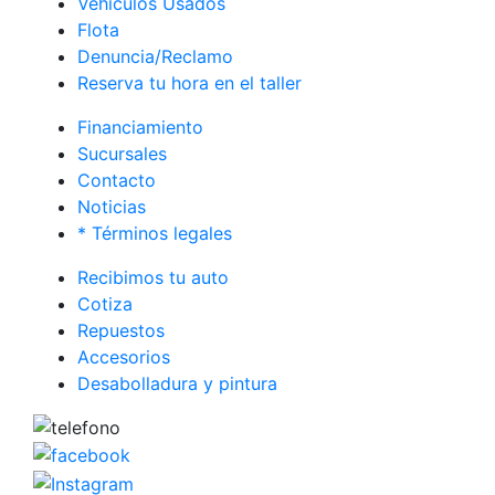
Vehículos Usados
Flota
Denuncia/Reclamo
Reserva tu hora en el taller
Financiamiento
Sucursales
Contacto
Noticias
* Términos legales
Recibimos tu auto
Cotiza
Repuestos
Accesorios
Desabolladura y pintura