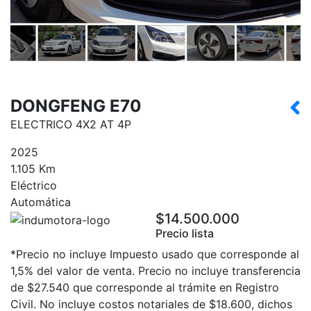
DONGFENG E70
ELECTRICO 4X2 AT 4P
2025
1.105 Km
Eléctrico
Automática
$14.500.000
Precio lista
*Precio no incluye Impuesto usado que corresponde al
1,5% del valor de venta. Precio no incluye transferencia
de $27.540 que corresponde al trámite en Registro
Civil. No incluye costos notariales de $18.600, dichos