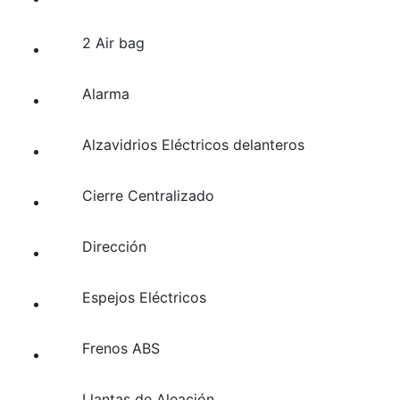
2 Air bag
Alarma
Alzavidrios Eléctricos delanteros
Cierre Centralizado
Dirección
Espejos Eléctricos
Frenos ABS
Llantas de Aleación