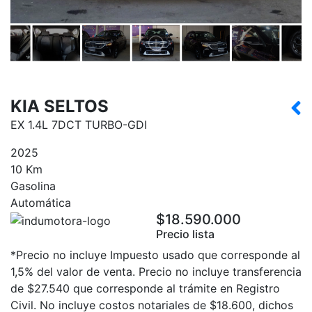
KIA SELTOS
EX 1.4L 7DCT TURBO-GDI
2025
10 Km
Gasolina
Automática
$18.590.000
Precio lista
*Precio no incluye Impuesto usado que corresponde al
1,5% del valor de venta. Precio no incluye transferencia
de $27.540 que corresponde al trámite en Registro
Civil. No incluye costos notariales de $18.600, dichos