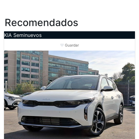
Recomendados
KIA Seminuevos
Guardar