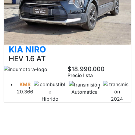
KIA NIRO
HEV 1.6 AT
$18.990.000
Precio lista
KMS
20.366
Automática
Híbrido
2024