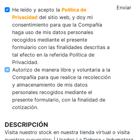
Enviar
He leído y acepto la
Política de
Privacidad
del sitio web, y doy mi
consentimiento para que la Compañía
haga uso de mis datos personales
recogidos mediante el presente
formulario con las finalidades descritas a
tal efecto en la referida Política de
Privacidad.
Autorizo de manera libre y voluntaria a la
Compañía para que realice la recolección
y almacenamiento de mis datos
personales recogidos mediante el
presente formulario, con la finalidad de
cotización.
DESCRIPCIÓN
Visita nuestro stock en nuestra tienda virtual o visita
nuestras sucursales: | Usados La Dehesa - Indumotora