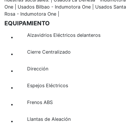
One | Usados Bilbao - Indumotora One | Usados Santa
Rosa - Indumotora One |
EQUIPAMIENTO
Alzavidrios Eléctricos delanteros
Cierre Centralizado
Dirección
Espejos Eléctricos
Frenos ABS
Llantas de Aleación