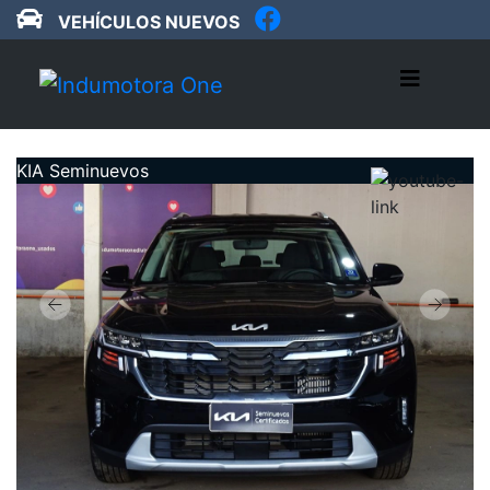
VEHÍCULOS NUEVOS
KIA Seminuevos