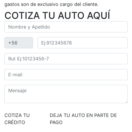
gastos son de exclusivo cargo del cliente.
COTIZA TU AUTO AQUÍ
COTIZA TU
DEJA TU AUTO EN PARTE DE
CRÉDITO
PAGO