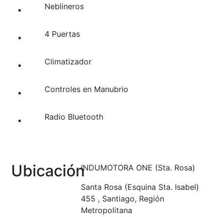
Neblineros
4 Puertas
Climatizador
Controles en Manubrio
Radio Bluetooth
Ubicación
INDUMOTORA ONE (Sta. Rosa)
Santa Rosa (Esquina Sta. Isabel)
455 , Santiago, Región
Metropolitana