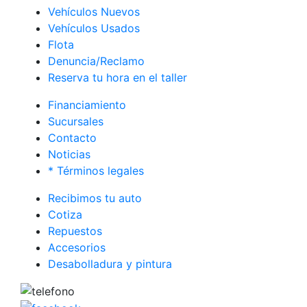
Vehículos Nuevos
Vehículos Usados
Flota
Denuncia/Reclamo
Reserva tu hora en el taller
Financiamiento
Sucursales
Contacto
Noticias
* Términos legales
Recibimos tu auto
Cotiza
Repuestos
Accesorios
Desabolladura y pintura